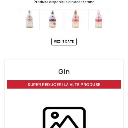
Produse disponibile din acest brand
VEZI TOATE
Gin
SUPER REDUCERI LA ALTE PRODUSE