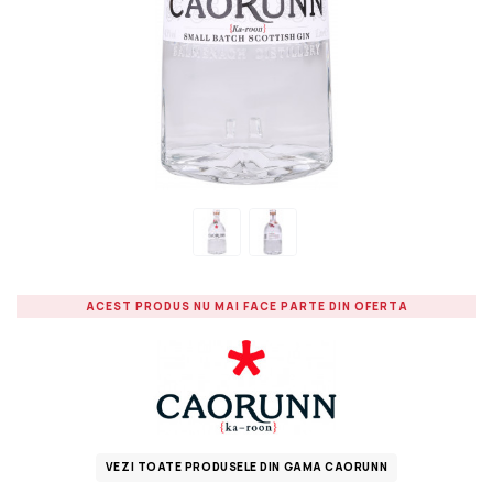
ACEST PRODUS NU MAI FACE PARTE DIN OFERTA
VEZI TOATE PRODUSELE DIN GAMA CAORUNN