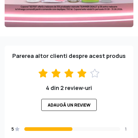
Parerea altor clienti despre acest produs
4 din 2 review-uri
ADAUGĂ UN REVIEW
5
1