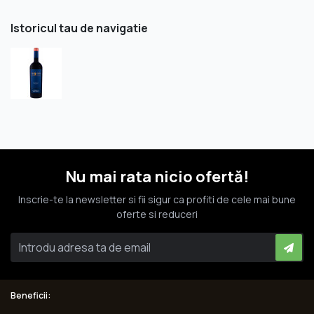
Istoricul tau de navigatie
Nu mai rata nicio ofertă!
Inscrie-te la newsletter si fii sigur ca profiti de cele mai bune
oferte si reduceri
Beneficii: