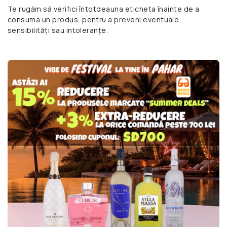
Te rugăm să verifici întotdeauna eticheta înainte de a
consuma un produs, pentru a preveni eventuale
sensibilități sau intoleranțe.