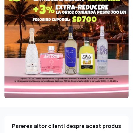
Parerea altor clienti despre acest produs