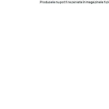
Produsele nu pot fi rezervate în magazinele fizi