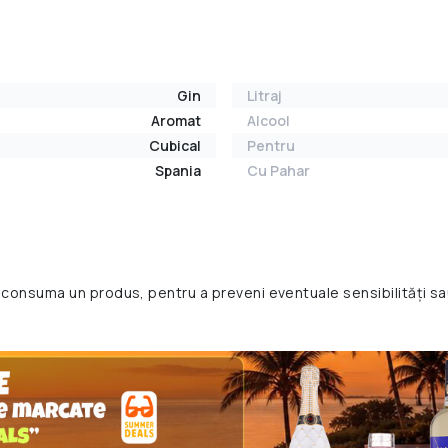
Gin
Litraj
Aromat
Alcool
Cubical
Pentru
Spania
Cu Pahar
 consuma un produs, pentru a preveni eventuale sensibilități sa