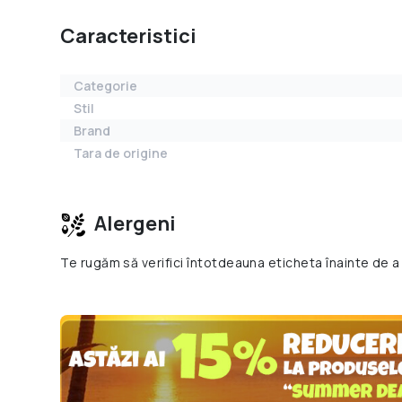
Caracteristici
Categorie
Stil
Brand
Tara de origine
Alergeni
Te rugăm să verifici întotdeauna eticheta înainte de a