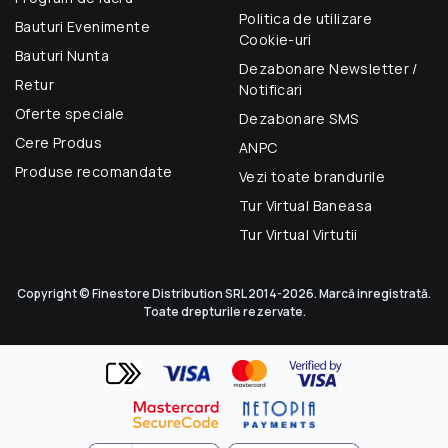
Politica de utilizare
Bauturi Evenimente
Cookie-uri
Bauturi Nunta
Dezabonare Newsletter /
Retur
Notificari
Oferte speciale
Dezabonare SMS
Cere Produs
ANPC
Produse recomandate
Vezi toate brandurile
Tur Virtual Baneasa
Tur Virtual Virtutii
Copyright © Finestore Distribution SRL 2014-2026. Marcă inregistrată.
Toate drepturile rezervate.