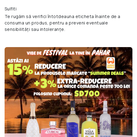
Sulfiti
Te rugăm să verifici întotdeauna eticheta înainte de a
consuma un produs, pentru a preveni eventuale
sensibilități sau intoleranțe.