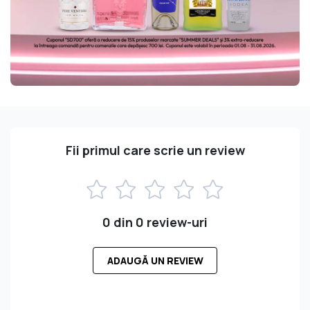
Fii primul care scrie un review
0 din 0 review-uri
ADAUGĂ UN REVIEW