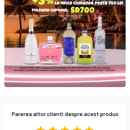
Parerea altor clienti despre acest produs