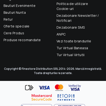
Politica de utilizare
Bauturi Evenimente
Cookie-uri
Bauturi Nunta
Dezabonare Newsletter /
Retur
Notificari
Oferte speciale
Dezabonare SMS
Cere Produs
ANPC
Produse recomandate
Vezi toate brandurile
Tur Virtual Baneasa
Tur Virtual Virtutii
Copyright © Finestore Distribution SRL 2014-2026. Marcă inregistrată.
Toate drepturile rezervate.