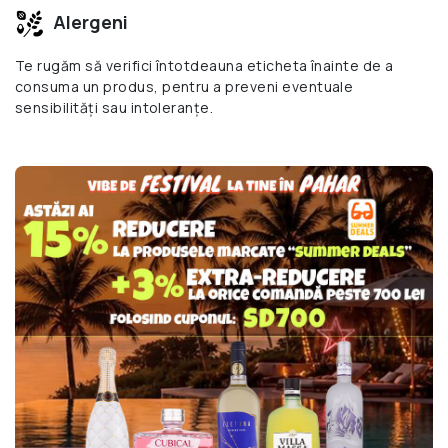
Alergeni
Te rugăm să verifici întotdeauna eticheta înainte de a
consuma un produs, pentru a preveni eventuale
sensibilități sau intoleranțe.