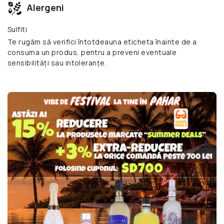
Alergeni
Sulfiti
Te rugăm să verifici întotdeauna eticheta înainte de a
consuma un produs, pentru a preveni eventuale
sensibilități sau intoleranțe.