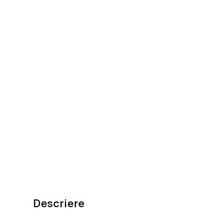
Descriere