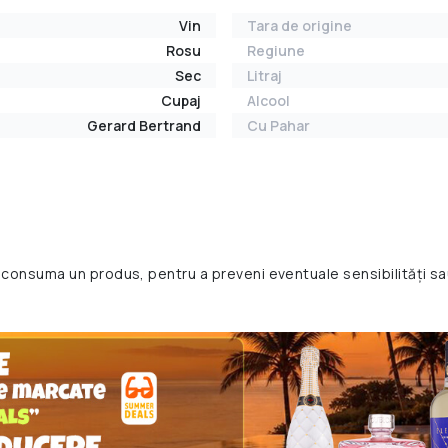
Vin
Tara de origine
Rosu
Regiune
Sec
Litraj
Cupaj
Alcool
Gerard Bertrand
Cu Pahar
 consuma un produs, pentru a preveni eventuale sensibilități sa