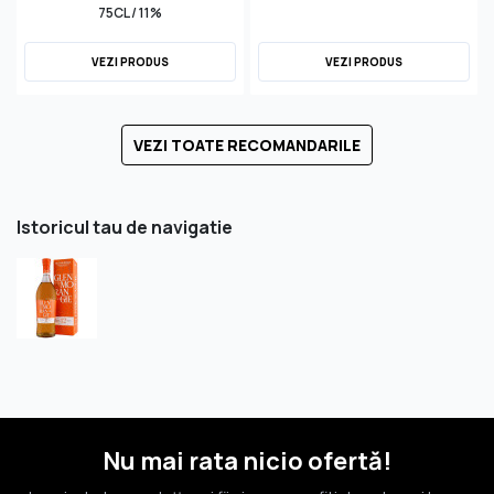
75CL / 11%
VEZI PRODUS
VEZI PRODUS
VEZI TOATE RECOMANDARILE
Istoricul tau de navigatie
Nu mai rata nicio ofertă!