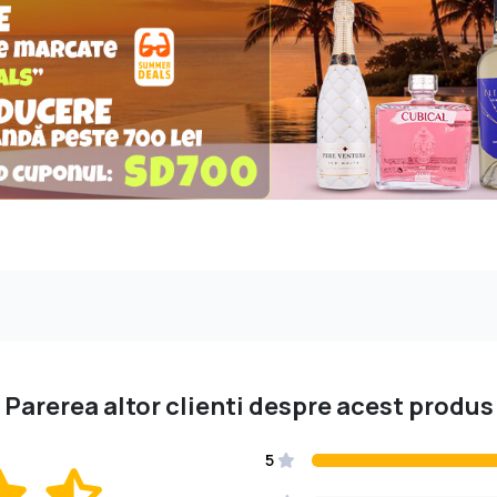
Parerea altor clienti despre acest produs
5