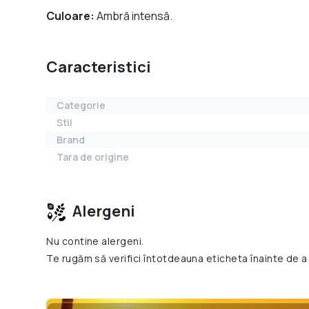
Culoare:
Ambră intensă.
Caracteristici
Categorie
Stil
Brand
Tara de origine
Alergeni
Nu contine alergeni.
Te rugăm să verifici întotdeauna eticheta înainte de a