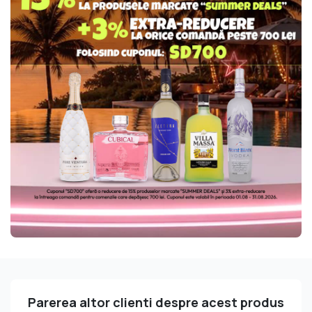
Parerea altor clienti despre acest produs