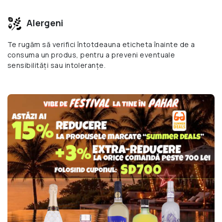
Alergeni
Te rugăm să verifici întotdeauna eticheta înainte de a
consuma un produs, pentru a preveni eventuale
sensibilități sau intoleranțe.