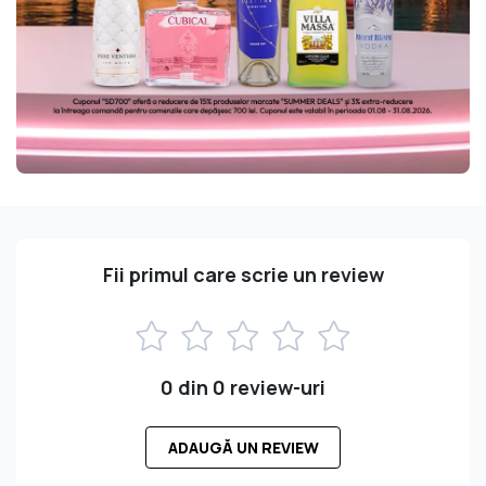
Fii primul care scrie un review
0 din 0 review-uri
ADAUGĂ UN REVIEW