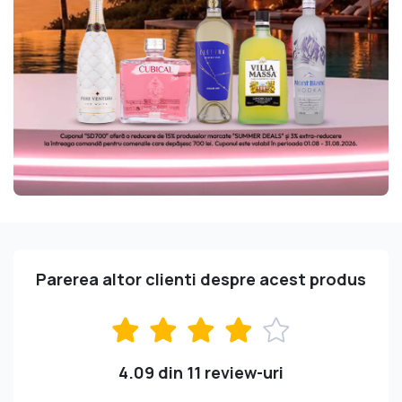
Parerea altor clienti despre acest produs
4.09 din 11 review-uri