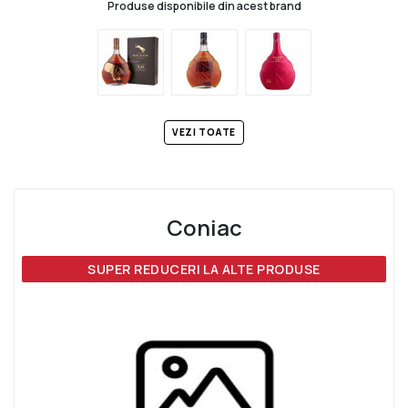
Produse disponibile din acest brand
VEZI TOATE
Coniac
SUPER REDUCERI LA ALTE PRODUSE