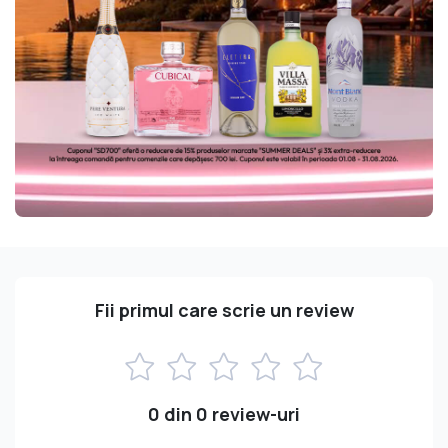
Fii primul care scrie un review
0 din 0 review-uri