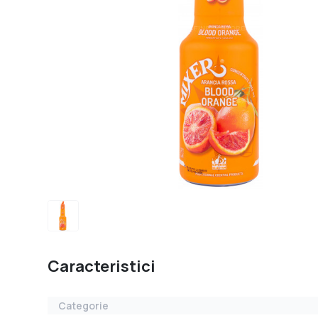
Caracteristici
Categorie