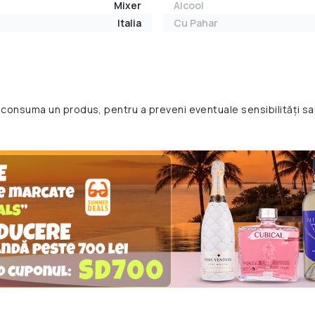
Mixer
Alcool
Italia
Cu Pahar
 consuma un produs, pentru a preveni eventuale sensibilități sa