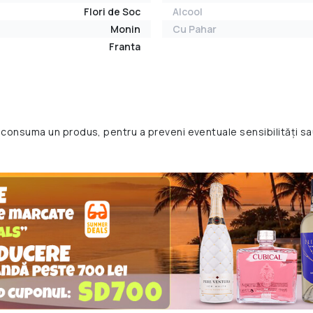
Flori de Soc
Alcool
Monin
Cu Pahar
Franta
 consuma un produs, pentru a preveni eventuale sensibilități sa