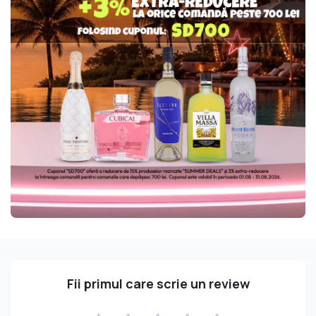
Fii primul care scrie un review