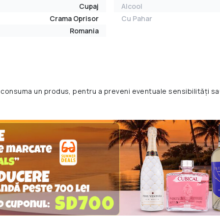
Cupaj
Alcool
Crama Oprisor
Cu Pahar
Romania
 consuma un produs, pentru a preveni eventuale sensibilități sa