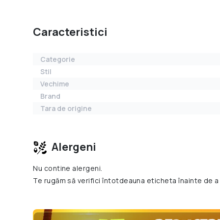
Caracteristici
Categorie
Stil
Vechime
Brand
Tara de origine
Alergeni
Nu contine alergeni.
Te rugăm să verifici întotdeauna eticheta înainte de a