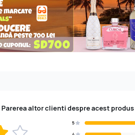
Parerea altor clienti despre acest produs
5
4