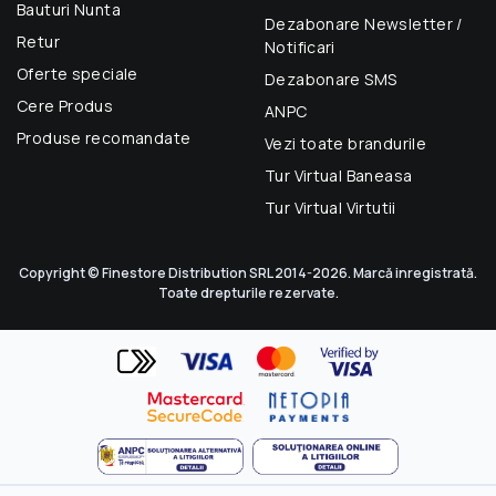
Bauturi Nunta
Dezabonare Newsletter /
Retur
Notificari
Oferte speciale
Dezabonare SMS
Cere Produs
ANPC
Produse recomandate
Vezi toate brandurile
Tur Virtual Baneasa
Tur Virtual Virtutii
Copyright © Finestore Distribution SRL 2014-2026. Marcă inregistrată.
Toate drepturile rezervate.