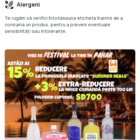
Alergeni
Te rugăm să verifici întotdeauna eticheta înainte de a
consuma un produs, pentru a preveni eventuale
sensibilități sau intoleranțe.