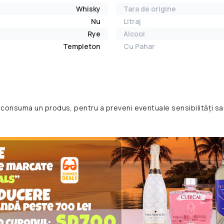
Whisky
Tara de origine
Nu
Litraj
Rye
Alcool
Templeton
Cu Pahar
 consuma un produs, pentru a preveni eventuale sensibilități sa