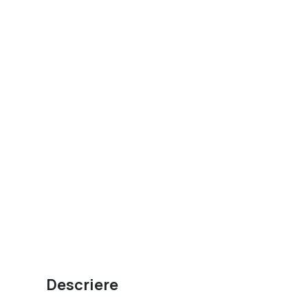
Descriere