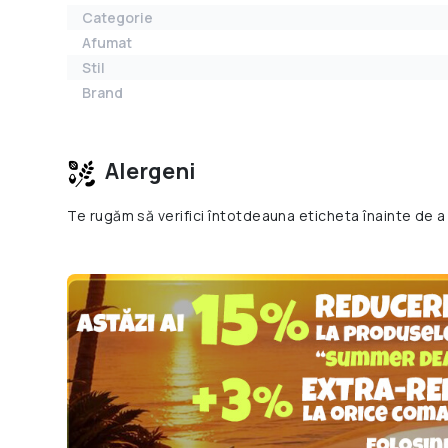
Categorie
Afumat
Stil
Brand
Alergeni
Te rugăm să verifici întotdeauna eticheta înainte de a