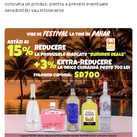
consuma un produs, pentru a preveni eventuale
sensibilități sau intoleranțe.