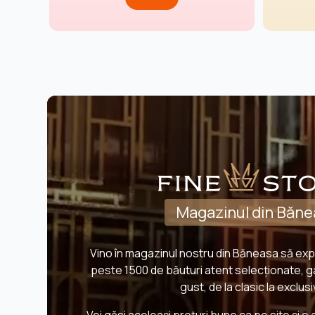
Magazinul din Băn
Vino în magazinul nostru din Băneasa să exp
peste 1500 de băuturi atent selecționate, g
gust, de la clasic la exclusi