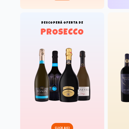
DESCOPERĂ
OFERTA DE
PROSECCO
CLICK AICI