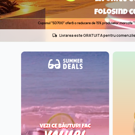
Livrarea este GRATUITA pentru comenzile 