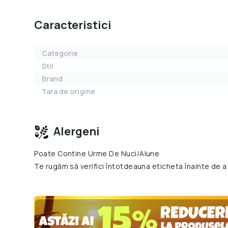
Caracteristici
Categorie
Stil
Brand
Tara de origine
Alergeni
Poate Contine Urme De Nuci/Alune
Te rugăm să verifici întotdeauna eticheta înainte de a