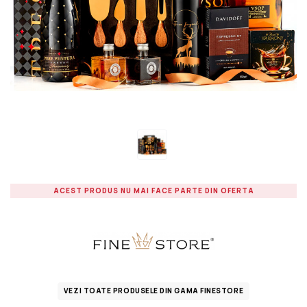
ACEST PRODUS NU MAI FACE PARTE DIN OFERTA
VEZI TOATE PRODUSELE DIN GAMA FINESTORE