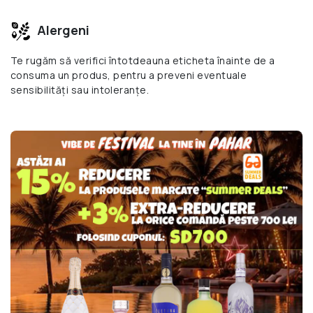
Alergeni
Te rugăm să verifici întotdeauna eticheta înainte de a
consuma un produs, pentru a preveni eventuale
sensibilități sau intoleranțe.