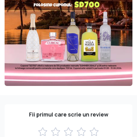
Fii primul care scrie un review