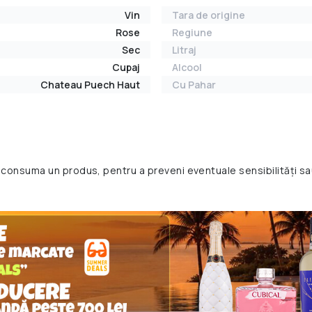
Vin
Tara de origine
Rose
Regiune
Sec
Litraj
Cupaj
Alcool
Chateau Puech Haut
Cu Pahar
 consuma un produs, pentru a preveni eventuale sensibilități sa