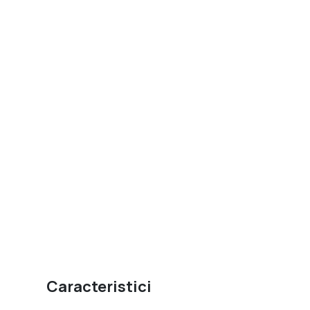
Caracteristici