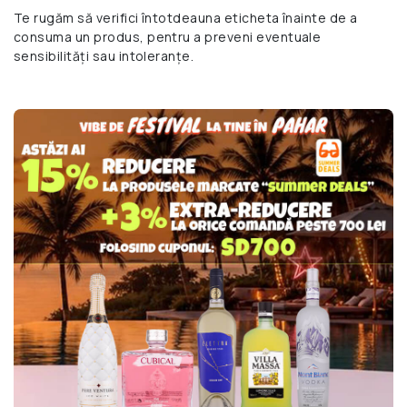
Te rugăm să verifici întotdeauna eticheta înainte de a
consuma un produs, pentru a preveni eventuale
sensibilități sau intoleranțe.