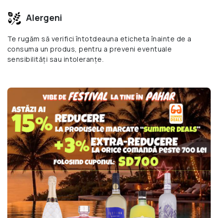
Alergeni
Te rugăm să verifici întotdeauna eticheta înainte de a
consuma un produs, pentru a preveni eventuale
sensibilități sau intoleranțe.