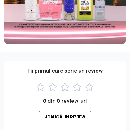
Fii primul care scrie un review
0 din 0 review-uri
ADAUGĂ UN REVIEW