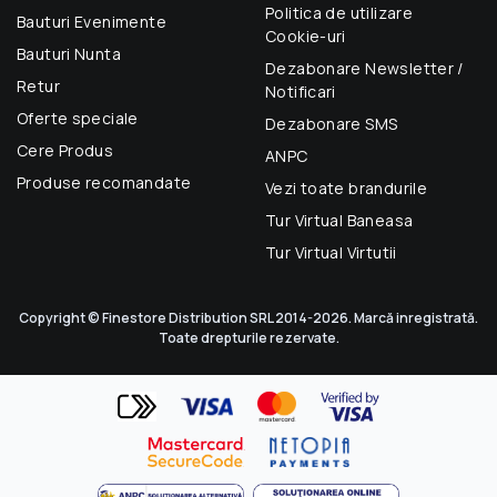
Politica de utilizare
Bauturi Evenimente
Cookie-uri
Bauturi Nunta
Dezabonare Newsletter /
Retur
Notificari
Oferte speciale
Dezabonare SMS
Cere Produs
ANPC
Produse recomandate
Vezi toate brandurile
Tur Virtual Baneasa
Tur Virtual Virtutii
Copyright © Finestore Distribution SRL 2014-2026. Marcă inregistrată.
Toate drepturile rezervate.