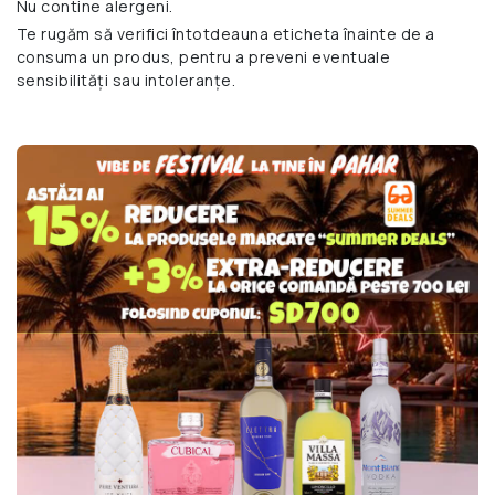
Nu contine alergeni.
Te rugăm să verifici întotdeauna eticheta înainte de a
consuma un produs, pentru a preveni eventuale
sensibilități sau intoleranțe.