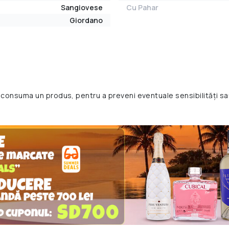
Sangiovese
Cu Pahar
Giordano
 consuma un produs, pentru a preveni eventuale sensibilități sa