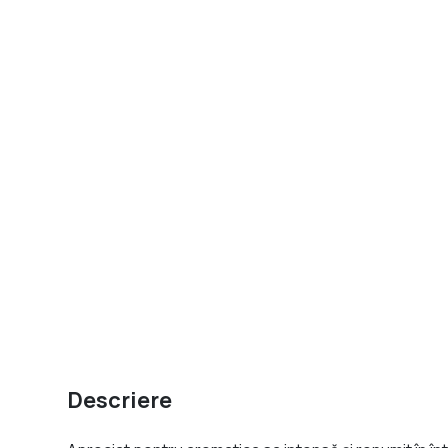
Descriere