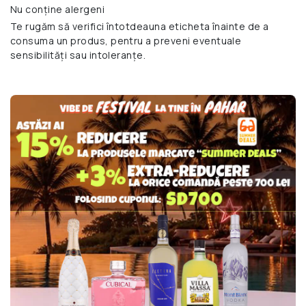
Nu conține alergeni
Te rugăm să verifici întotdeauna eticheta înainte de a
consuma un produs, pentru a preveni eventuale
sensibilități sau intoleranțe.