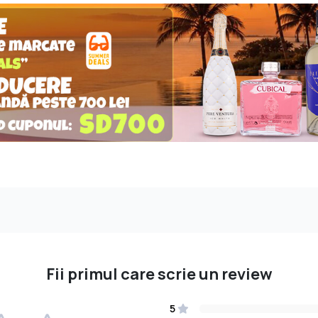
Fii primul care scrie un review
5