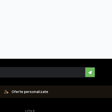
Oferte personalizate
UTILE