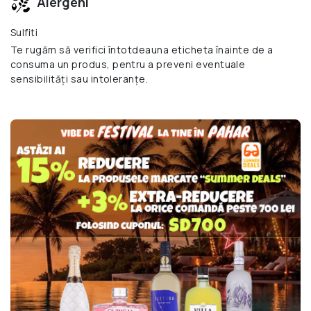
Alergeni
Sulfiti
Te rugăm să verifici întotdeauna eticheta înainte de a
consuma un produs, pentru a preveni eventuale
sensibilități sau intoleranțe.