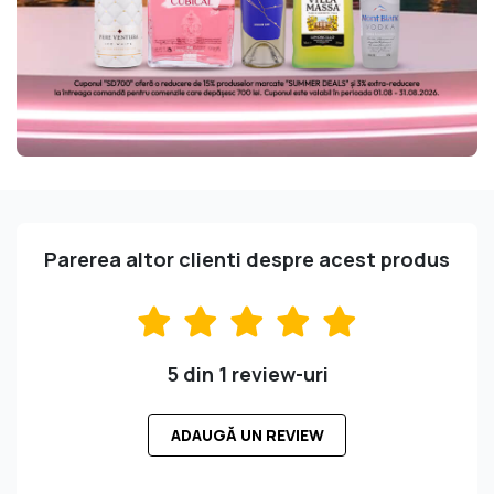
Parerea altor clienti despre acest produs
5 din 1 review-uri
ADAUGĂ UN REVIEW