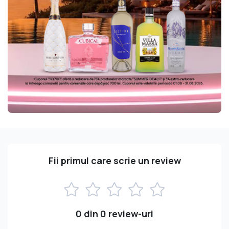
Fii primul care scrie un review
0 din 0 review-uri