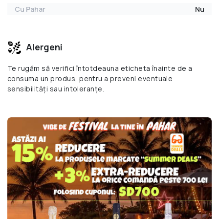
Cu Pahar
Nu
Alergeni
Te rugăm să verifici întotdeauna eticheta înainte de a
consuma un produs, pentru a preveni eventuale
sensibilități sau intoleranțe.