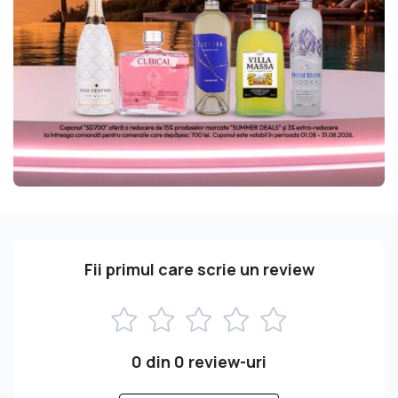
Fii primul care scrie un review
0 din 0 review-uri