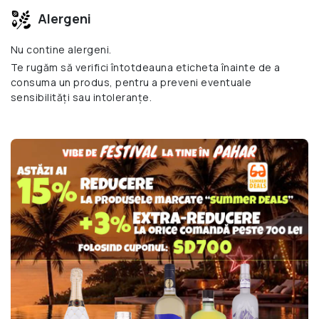
Alergeni
Nu contine alergeni.
Te rugăm să verifici întotdeauna eticheta înainte de a
consuma un produs, pentru a preveni eventuale
sensibilități sau intoleranțe.