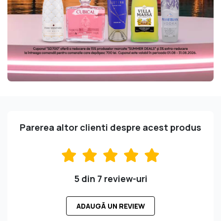
Parerea altor clienti despre acest produs
5 din 7 review-uri
ADAUGĂ UN REVIEW