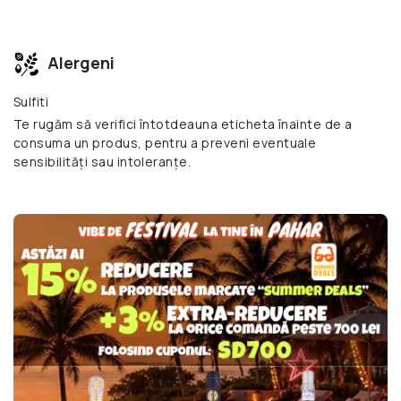
Alergeni
Sulfiti
Te rugăm să verifici întotdeauna eticheta înainte de a
consuma un produs, pentru a preveni eventuale
sensibilități sau intoleranțe.