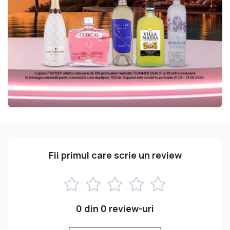
Fii primul care scrie un review
0 din 0 review-uri