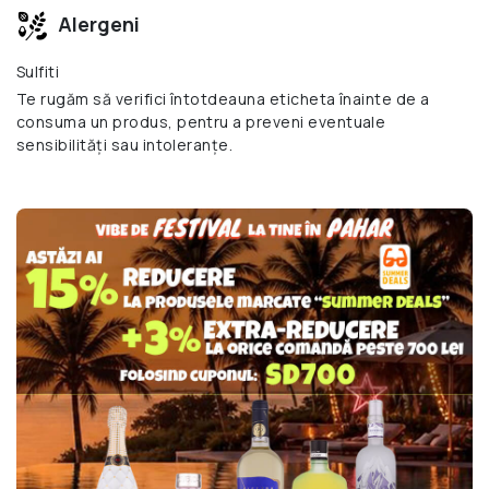
Alergeni
Sulfiti
Te rugăm să verifici întotdeauna eticheta înainte de a
consuma un produs, pentru a preveni eventuale
sensibilități sau intoleranțe.