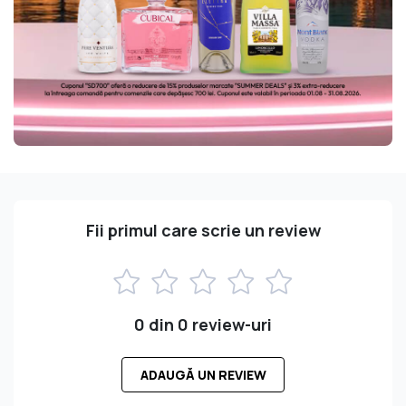
Fii primul care scrie un review
0 din 0 review-uri
ADAUGĂ UN REVIEW