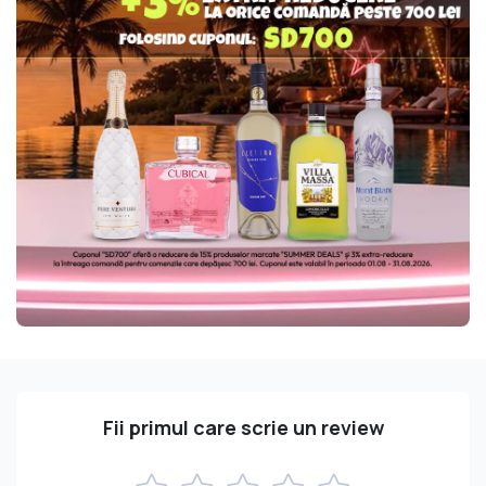
Fii primul care scrie un review