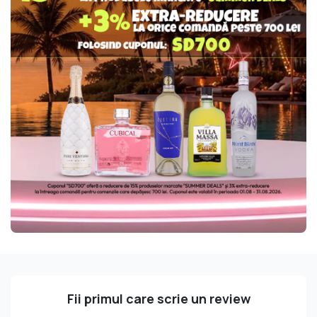
Fii primul care scrie un review