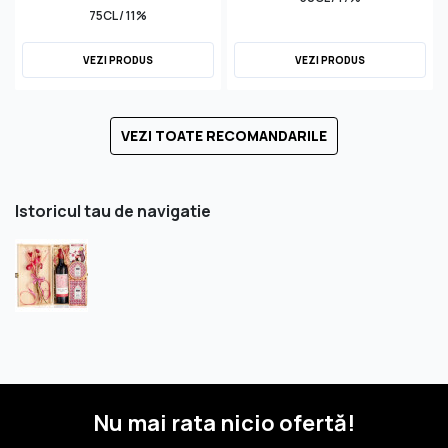
75CL / 11%
VEZI PRODUS
VEZI PRODUS
VEZI TOATE RECOMANDARILE
Istoricul tau de navigatie
Nu mai rata nicio ofertă!