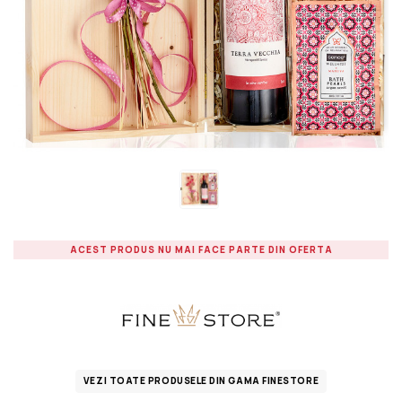
ACEST PRODUS NU MAI FACE PARTE DIN OFERTA
VEZI TOATE PRODUSELE DIN GAMA FINESTORE