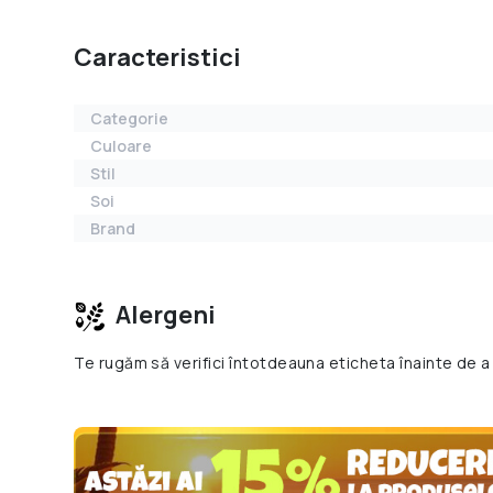
Caracteristici
Categorie
Culoare
Stil
Soi
Brand
Alergeni
Te rugăm să verifici întotdeauna eticheta înainte de a