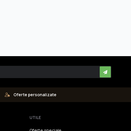
Oferte personalizate
UTILE
Oferte speciale