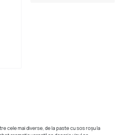
e cele mai diverse, de la paste cu sos roșu la