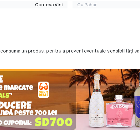
Contesa Vini
Cu Pahar
 consuma un produs, pentru a preveni eventuale sensibilități sa