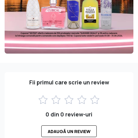
Fii primul care scrie un review
0 din 0 review-uri
ADAUGĂ UN REVIEW