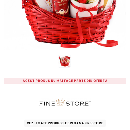
ACEST PRODUS NU MAI FACE PARTE DIN OFERTA
VEZI TOATE PRODUSELE DIN GAMA FINESTORE