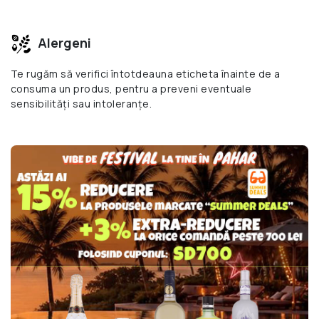
Alergeni
Te rugăm să verifici întotdeauna eticheta înainte de a
consuma un produs, pentru a preveni eventuale
sensibilități sau intoleranțe.