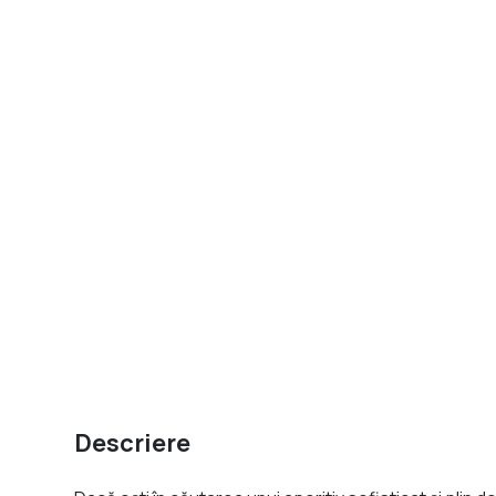
Descriere