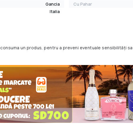
Gancia
Cu Pahar
Italia
 consuma un produs, pentru a preveni eventuale sensibilități sa