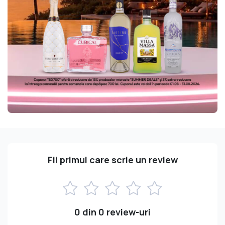
Fii primul care scrie un review
0 din 0 review-uri