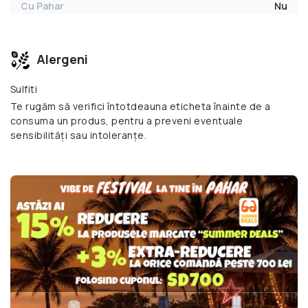
Cu Pahar
Nu
Alergeni
Sulfiti
Te rugăm să verifici întotdeauna eticheta înainte de a
consuma un produs, pentru a preveni eventuale
sensibilități sau intoleranțe.